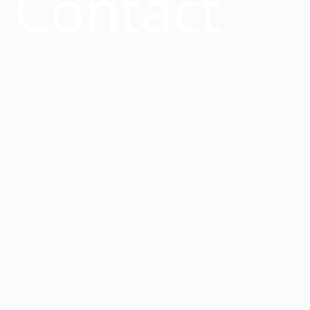
Contact
We staan voor je klaar.