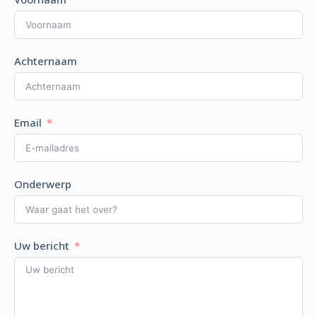
Achternaam
Email
Onderwerp
Uw bericht