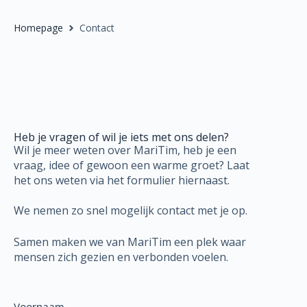
Homepage
Contact
Heb je vragen of wil je iets met ons delen?
Wil je meer weten over MariTim, heb je een
vraag, idee of gewoon een warme groet? Laat
het ons weten via het formulier hiernaast.
We nemen zo snel mogelijk contact met je op.
Samen maken we van MariTim een plek waar
mensen zich gezien en verbonden voelen.
Voornaam